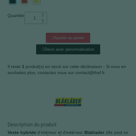
Quantité
Ajouter au panier
Devis avec personnalisation
Il reste
1
produit(s) en stock sur cette déclinaison - Si vous en
souhaitez plus, contactez nous sur contact@thaf.fr
Description du produit
d'intérieur et d'extérieur
. Elle peut se
Veste hybride
Blaklader