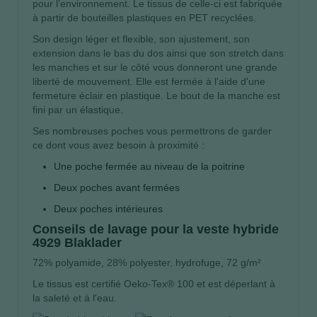
pour l’environnement. Le tissus de celle-ci est fabriquée
à partir de bouteilles plastiques en PET recyclées.
Son design léger et flexible, son ajustement, son
extension dans le bas du dos ainsi que son stretch dans
les manches et sur le côté vous donneront une grande
liberté de mouvement. Elle est fermée à l'aide d'une
fermeture éclair en plastique. Le bout de la manche est
fini par un élastique.
Ses nombreuses poches vous permettrons de garder
ce dont vous avez besoin à proximité :
Une poche fermée au niveau de la poitrine
Deux poches avant fermées
Deux poches intérieures
Conseils de lavage pour la veste hybride
4929 Blaklader
72% polyamide, 28% polyester, hydrofuge, 72 g/m²
Le tissus est certifié Oeko-Tex® 100 et est déperlant à
la saleté et à l'eau.