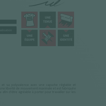
alisation
 et sa polyvalence avec une capuche réglable et
ir une liberté de mouvement maximale et est fabriquée
 afin d'être agréable à porter pour travailler sur les