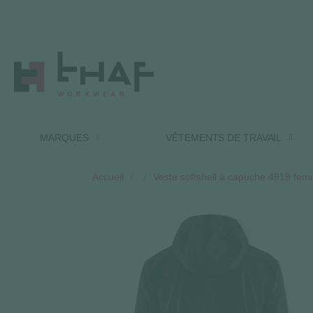
MARQUES
VÊTEMENTS DE TRAVAIL
Accueil
Veste softshell à capuche 4919 fem