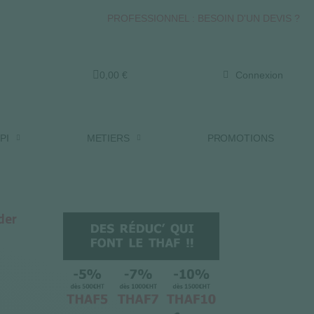
PROFESSIONNEL : BESOIN D'UN DEVIS ?
0,00 €
Connexion
PI
METIERS
PROMOTIONS
der