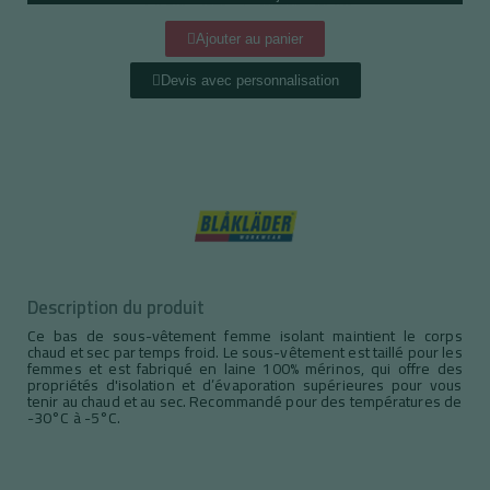
Ajouter au panier
Devis avec personnalisation
Description du produit
Ce bas de sous-vêtement femme isolant maintient le corps
chaud et sec par temps froid. Le sous-vêtement est taillé pour les
femmes et est fabriqué en laine 100% mérinos, qui offre des
propriétés d'isolation et d’évaporation supérieures pour vous
tenir au chaud et au sec. Recommandé pour des températures de
-30°C à -5°C.