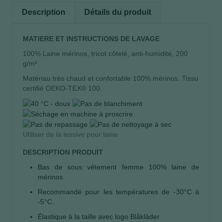
Description
Détails du produit
MATIERE ET INSTRUCTIONS DE LAVAGE
100% Laine mérinos, tricot côtelé, anti-humidité, 200
g/m²
Matériau très chaud et confortable 100% mérinos. Tissu
certifié OEKO-TEX® 100.
Utiliser de la lessive pour laine
DESCRIPTION PRODUIT
Bas de sous vêtement femme 100% laine de
mérinos
Recommandé pour les températures de -30°C à
-5°C.
Élastique à la taille avec logo Blåkläder