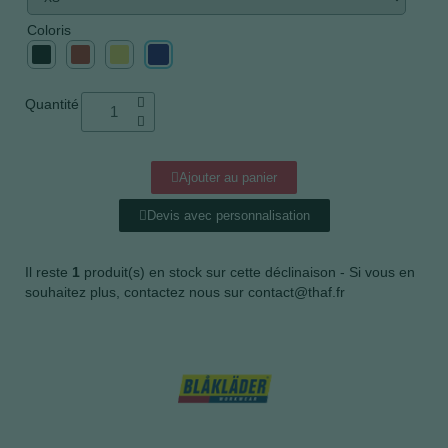
Coloris
Quantité
Ajouter au panier
Devis avec personnalisation
Il reste
1
produit(s) en stock sur cette déclinaison - Si vous en
souhaitez plus, contactez nous sur contact@thaf.fr