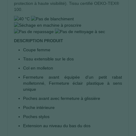
protection à haute visibilité). Tissu certifié OEKO-TEX®
100.
DESCRIPTION PRODUIT
Coupe femme
Tissu extensible sur le dos
Col en molleton
Fermeture avant équipée d'un petit rabat
molletonné, Fermeture éclair plastique à sens
unique
Poches avant avec fermeture à glissière
Poche intérieure
Poches stylos
Extension au niveau du bas du dos