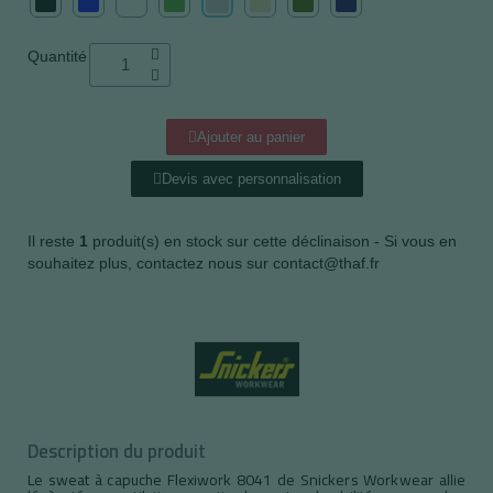
Quantité
Ajouter au panier
Devis avec personnalisation
Il reste
1
produit(s) en stock sur cette déclinaison - Si vous en
souhaitez plus, contactez nous sur contact@thaf.fr
Description du produit
Le sweat à capuche Flexiwork 8041 de Snickers Workwear allie