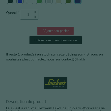
Quantité
Ajouter au panier
Devis avec personnalisation
Il reste
1
produit(s) en stock sur cette déclinaison - Si vous en
souhaitez plus, contactez nous sur contact@thaf.fr
Description du produit
Le sweat à capuche Flexiwork 8041 de Snickers Workwear allie