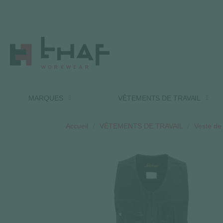
MARQUES
VÊTEMENTS DE TRAVAIL
Accueil
VÊTEMENTS DE TRAVAIL
Veste de 