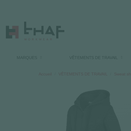
MARQUES
VÊTEMENTS DE TRAVAIL
Accueil
VÊTEMENTS DE TRAVAIL
Sweat shi