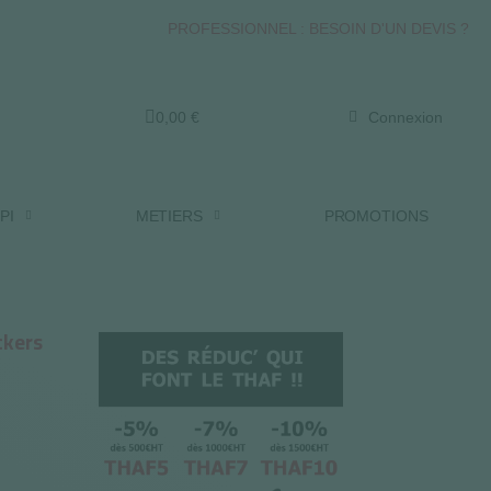
PROFESSIONNEL : BESOIN D'UN DEVIS ?
0,00 €
Connexion
PI
METIERS
PROMOTIONS
ckers