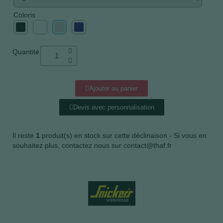
Coloris
Quantité
Ajouter au panier
Devis avec personnalisation
Il reste
1
produit(s) en stock sur cette déclinaison - Si vous en
souhaitez plus, contactez nous sur contact@thaf.fr