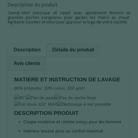
Description du produit
Sweat-shirt classique et zippé avec ajustement féminin et
grandes poches kangourou pour garder les mains au chaud.
Agréable à porter et idéal pour apposer le logo de votre société.
Description
Détails du produit
Avis clients
MATIERE ET INSTRUCTION DE LAVAGE
80% polyester, 20% coton, 300 g/m²
DESCRIPTION PRODUIT
Coupe moderne et cintrée conçu pour les femmes
Intérieur brossé pour un confort maximal