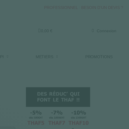
PROFESSIONNEL : BESOIN D'UN DEVIS ?
0,00 €
Connexion
PI
METIERS
PROMOTIONS