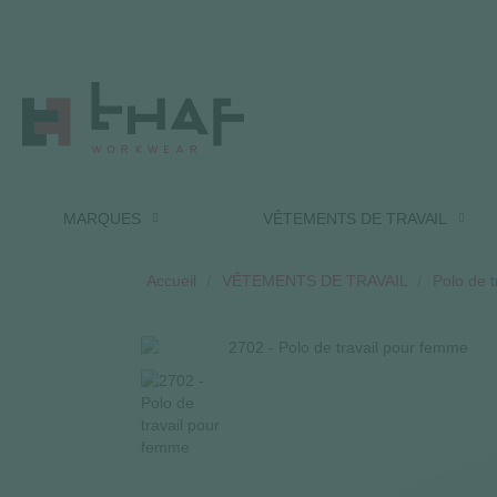
MARQUES
VÊTEMENTS DE TRAVAIL
Accueil
VÊTEMENTS DE TRAVAIL
Polo de t