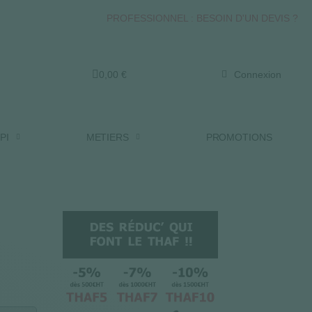
PROFESSIONNEL : BESOIN D'UN DEVIS ?
0,00 €
Connexion
PI
METIERS
PROMOTIONS