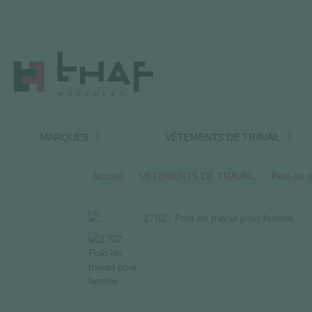
MARQUES
VÊTEMENTS DE TRAVAIL
Accueil
VÊTEMENTS DE TRAVAIL
Polo de t