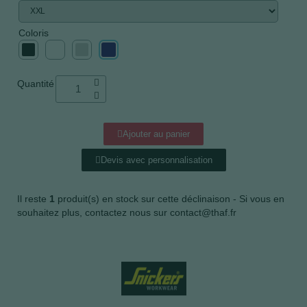
Coloris
Quantité
Ajouter au panier
Devis avec personnalisation
Il reste
1
produit(s) en stock sur cette déclinaison - Si vous en
souhaitez plus, contactez nous sur contact@thaf.fr