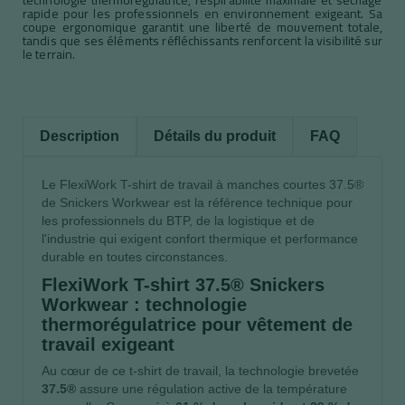
rapide pour les professionnels en environnement exigeant. Sa
coupe ergonomique garantit une liberté de mouvement totale,
tandis que ses éléments réfléchissants renforcent la visibilité sur
le terrain.
Description
Détails du produit
FAQ
Le FlexiWork T-shirt de travail à manches courtes 37.5®
de Snickers Workwear est la référence technique pour
les professionnels du BTP, de la logistique et de
l'industrie qui exigent confort thermique et performance
durable en toutes circonstances.
FlexiWork T-shirt 37.5® Snickers
Workwear : technologie
thermorégulatrice pour vêtement de
travail exigeant
Au cœur de ce t-shirt de travail, la technologie brevetée
37.5®
assure une régulation active de la température