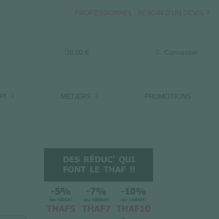
PROFESSIONNEL : BESOIN D'UN DEVIS ?
0,00 €
Connexion
PI
METIERS
PROMOTIONS