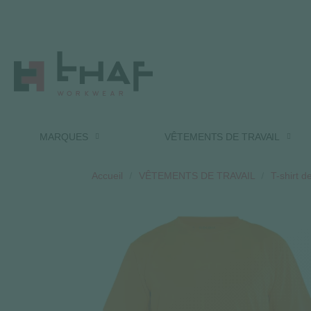
MARQUES
VÊTEMENTS DE TRAVAIL
Accueil
VÊTEMENTS DE TRAVAIL
T-shirt de