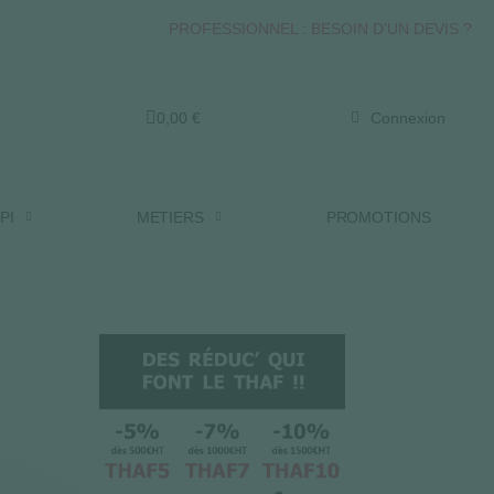
PROFESSIONNEL : BESOIN D'UN DEVIS ?
0,00 €
Connexion
PI
METIERS
PROMOTIONS