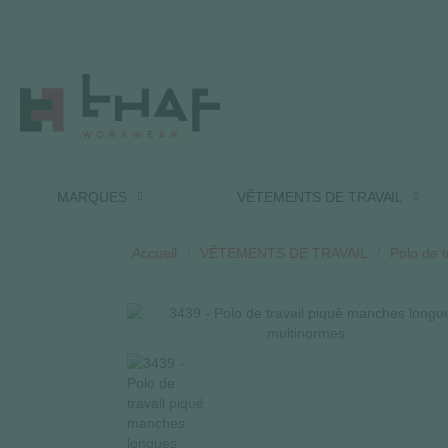
MARQUES
VÊTEMENTS DE TRAVAIL
Accueil
VÊTEMENTS DE TRAVAIL
Polo de t