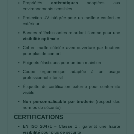
Propriétés
antistatiques
adaptées aux
environnements sensibles
Protection UV intégrée pour un meilleur confort en
extérieur
Bandes réfléchissantes retardant flamme pour une
visibilité optimale
Col en maille côtelée avec ouverture par boutons
pour plus de confort
Poignets élastiques pour un bon maintien
Coupe ergonomique adaptée à un usage
professionnel intensif
Étiquette de certification externe pour conformité
visible
Non personnalisable par broderie
(respect des
normes de sécurité)
CERTIFICATIONS
EN ISO 20471 – Classe 1
: garantit une
haute
visibilité
pour plus de sécurité