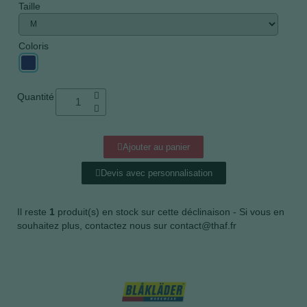
Taille
Coloris
Quantité
Ajouter au panier
Devis avec personnalisation
Il reste
1
produit(s) en stock sur cette déclinaison - Si vous en
souhaitez plus, contactez nous sur contact@thaf.fr