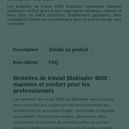
Les bretelles de travail 4009 Blaklader combinent maintien
optimal et confort grâce à leur large bande élastique robuste et
leurs clips en métal résistants. Entièrement ajustables, elles
s'adaptent à toutes les morphologies pour un port prolongé sans
contrainte.
Description
Détails du produit
Avis clients
FAQ
Bretelles de travail Blaklader 4009 :
maintien et confort pour les
professionnels
Les bretelles de travail 4009 de Blaklader sont conçues
pour répondre aux exigences des professionnels qui
recherchent un accessoire fiable, confortable et durable
au quotidien. Grâce à leur largeur généreuse, elles
répartissent la pression de manière uniforme sur les
épaules, réduisant la fatigue lors des longues journées