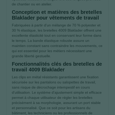
de chantier ou en atelier.
Conception et matières des bretelles
Blaklader pour vêtements de travail
Fabriquées à partir d'un mélange de 70 % polyester et
30 % élastique, les bretelles 4009 Blaklader offrent une
excellente élasticité tout en conservant leur forme dans
le temps. La bande élastique robuste assure un
maintien constant sans contraindre les mouvements, ce
qui est essentiel pour les métiers nécessitant une
grande liberté gestuelle.
Fonctionnalités clés des bretelles de
travail 4009 Blaklader
Les clips en métal résistants garantissent une fixation
sécurisée sur les pantalons ou salopettes de travail,
sans risque de décrochage intempestif en cours
d'utilisation. Le système d'ajustement simple et efficace
permet à chaque utilisateur de régler les bretelles
précisément à sa morphologie, assurant un port stable
et personnalisé. Que ce soit pour les artisans du
bâtiment, les techniciens ou les professionnels de