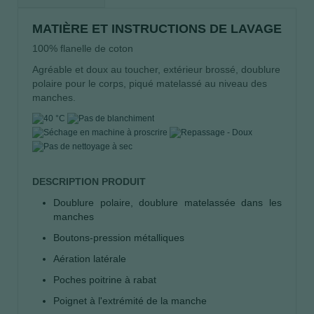
MATIÈRE ET INSTRUCTIONS DE LAVAGE
100% flanelle de coton
Agréable et doux au toucher, extérieur brossé, doublure
polaire pour le corps, piqué matelassé au niveau des
manches.
DESCRIPTION PRODUIT
Doublure polaire, doublure matelassée dans les
manches
Boutons-pression métalliques
Aération latérale
Poches poitrine à rabat
Poignet à l'extrémité de la manche