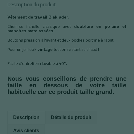
Description du produit
Vêtement de travail Blaklader.
Chemise flanelle classique avec
doublure en polaire et
manches matelassées.
Boutons pression à l'avant et deux poches poitrine à rabat.
Pour un joli look
tout en restant au chaud !
vintage
Facile d'entretien : lavable à 40°.
Nous vous conseillons de prendre une
taille en dessous de votre taille
habituelle car ce produit taille grand.
Description
Détails du produit
Avis clients