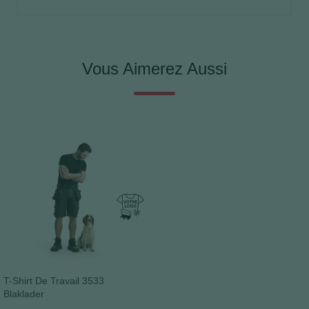
Vous Aimerez Aussi
T-Shirt De Travail 3533
Blaklader