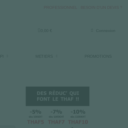
PROFESSIONNEL : BESOIN D'UN DEVIS ?
0,00 €
Connexion
PI
METIERS
PROMOTIONS