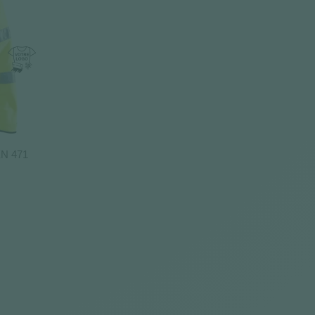
 EN 471