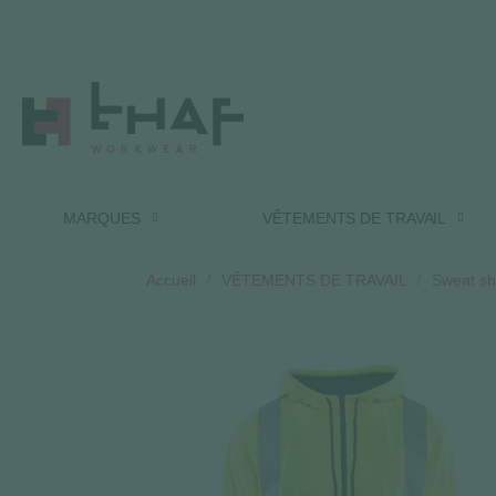
MARQUES
VÊTEMENTS DE TRAVAIL
Accueil
VÊTEMENTS DE TRAVAIL
Sweat shi