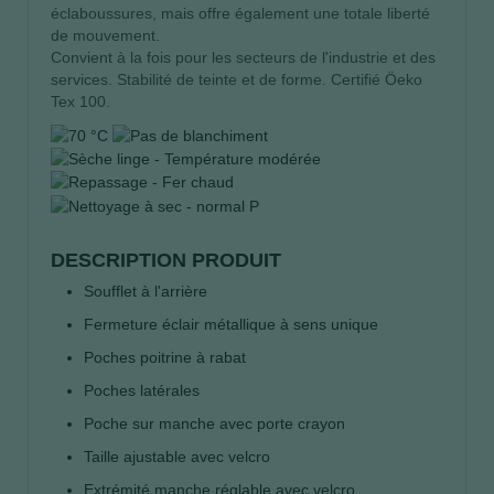
éclaboussures, mais offre également une totale liberté
de mouvement.
Convient à la fois pour les secteurs de l'industrie et des
services. Stabilité de teinte et de forme. Certifié Öeko
Tex 100.
DESCRIPTION PRODUIT
Soufflet à l'arrière
Fermeture éclair métallique à sens unique
Poches poitrine à rabat
Poches latérales
Poche sur manche avec porte crayon
Taille ajustable avec velcro
Extrémité manche réglable avec velcro