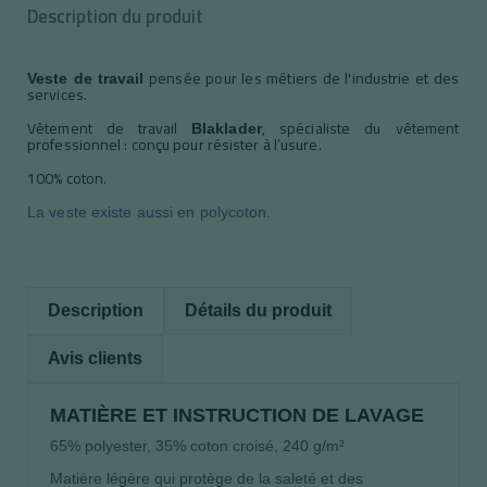
Description du produit
pensée pour les métiers de l'industrie et des
Veste de travail
services.
Vêtement de travail
, spécialiste du vêtement
Blaklader
professionnel : conçu pour résister à l’usure.
100% coton.
La veste existe aussi en polycoton.
Description
Détails du produit
Avis clients
MATIÈRE ET INSTRUCTION DE LAVAGE
65% polyester, 35% coton croisé, 240 g/m²
Matière légère qui protège de la saleté et des