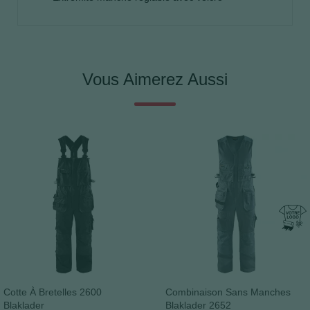
Vous Aimerez Aussi
Cotte À Bretelles 2600
Combinaison Sans Manches
Blaklader
Blaklader 2652