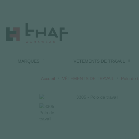
MARQUES
VÊTEMENTS DE TRAVAIL
Accueil
VÊTEMENTS DE TRAVAIL
Polo de t