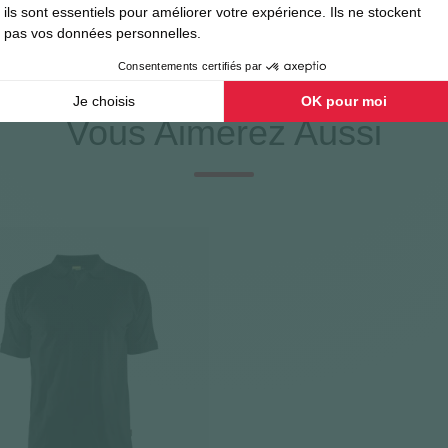
Vous Aimerez Aussi