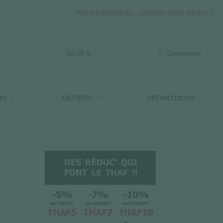
PROFESSIONNEL : BESOIN D'UN DEVIS ?
0,00 €
Connexion
PI
METIERS
PROMOTIONS