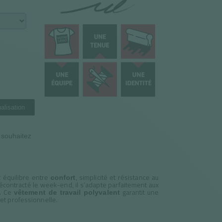
alisation
n souhaitez
t équilibre entre
, simplicité et résistance au
confort
contracté le week-end, il s’adapte parfaitement aux
s. Ce
garantit une
vêtement de travail polyvalent
et professionnelle.