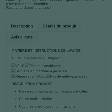
d'évacuation de l'humidité.
Restez au chaud et au sec !
Description
Détails du produit
Avis clients
MATIERE ET INSTRUCTIONS DE LAVAGE
100% Laine Mérinos, 180g/m2.
DESCRIPTION PRODUIT
Panneaux chauffants pour épaules et côtés
Col en maille côtelée
Coutures avec couleur contrastante